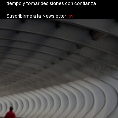
seleccionadas para que puedas analizarlas con
tiempo y tomar decisiones con confianza.
Suscribirme a la Newsletter