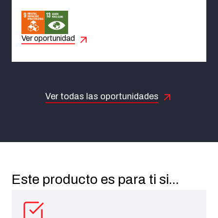
Ver oportunidad
Ver todas las oportunidades
Este producto es para ti si...