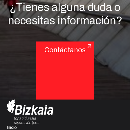
¿Tienes alguna duda o
necesitas información?
Contáctanos