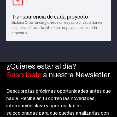
Transparencia de cada proyecto
Bizkaia Crowfunding ofrece un espacio privado donde
se publicará toda la información y avances de cada
proyecto.
¿Quieres estar al día?
Suscríbete
a nuestra Newsletter
Descubre las próximas oportunidades antes que
nadie. Recibe en tu correo las novedades,
información clave y oportunidades