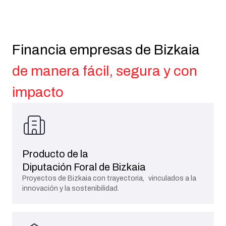
Financia empresas de Bizkaia
de manera fácil, segura y con
impacto
Producto de la
Diputación Foral de Bizkaia
Proyectos de Bizkaia con trayectoria, vinculados a la
innovación y la sostenibilidad.