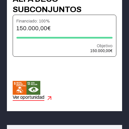
ALFA DECO
SUBCONJUNTOS
Financiado: 100%
150.000,00€
Objetivo
150.000,00€
Ver oportunidad