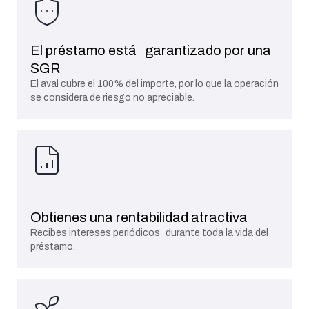
El préstamo está garantizado por una
SGR
El aval cubre el 100% del importe, por lo que la operación
se considera de riesgo no apreciable.
Obtienes una rentabilidad atractiva
Recibes intereses periódicos durante toda la vida del
préstamo.