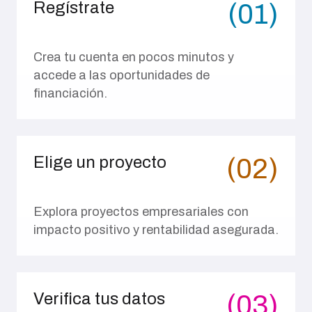
Regístrate
(01)
Crea tu cuenta en pocos minutos y
accede a las oportunidades de
financiación.
Elige un proyecto
(02)
Explora proyectos empresariales con
impacto positivo y rentabilidad asegurada.