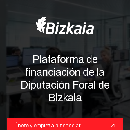
Plataforma de
financiación de la
Diputación Foral de
Bizkaia