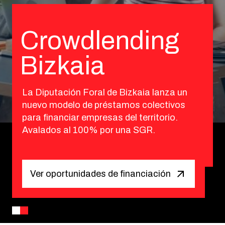
Ver oportunidades de financiación
Ver oportunidades de financiación