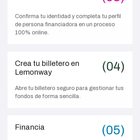
Verifica tus datos
(03)
Confirma tu identidad y completa tu perfil
de persona financiadora en un proceso
100% online.
Crea tu billetero en
(04)
Lemonway
Abre tu billetero seguro para gestionar tus
fondos de forma sencilla.
Financia
(05)