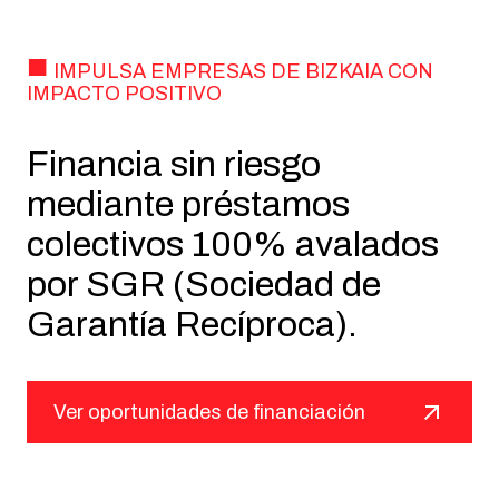
IMPULSA EMPRESAS DE BIZKAIA CON
IMPACTO POSITIVO
Financia sin riesgo
mediante préstamos
colectivos 100% avalados
por SGR (Sociedad de
Garantía Recíproca).
Ver oportunidades de financiación