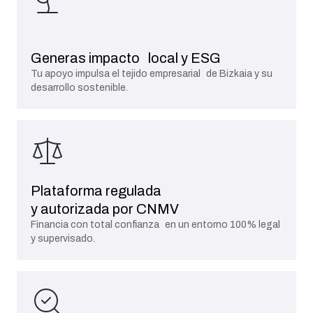
Generas impacto local y ESG
Tu apoyo impulsa el tejido empresarial de Bizkaia y su
desarrollo sostenible.
Plataforma regulada
y autorizada por CNMV
Financia con total confianza en un entorno 100% legal
y supervisado.