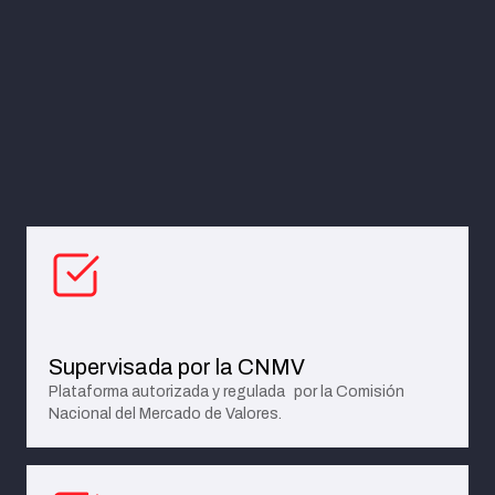
Supervisada por la CNMV
Plataforma autorizada y regulada por la Comisión
Nacional del Mercado de Valores.