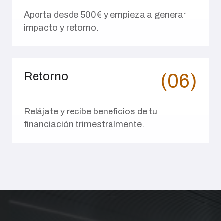
Aporta desde 500€ y empieza a generar
impacto y retorno.
Retorno
(06)
Relájate y recibe beneficios de tu
financiación trimestralmente.