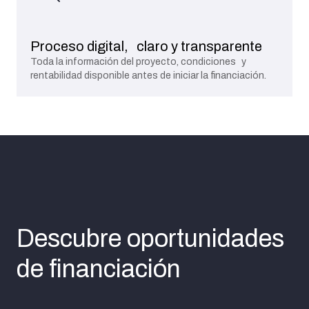
Proceso digital, claro y transparente
Toda la información del proyecto, condiciones y
rentabilidad disponible antes de iniciar la financiación.
Descubre oportunidades
de financiación