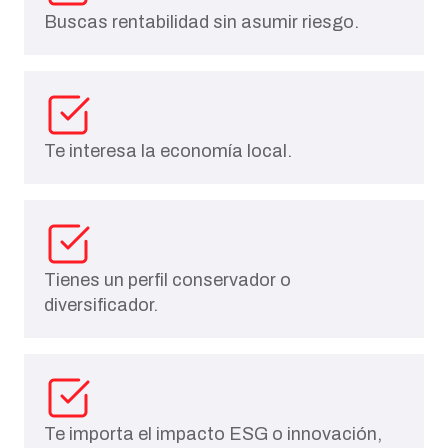
Buscas rentabilidad sin asumir riesgo.
Te interesa la economía local.
Tienes un perfil conservador o
diversificador.