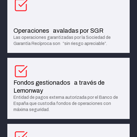
Operaciones avaladas por SGR
Las operaciones garantizadas por la Sociedad de
Garantía Recíproca son
“
sin riesgo apreciable
”
.
Fondos gestionados a través de
Lemonway
Entidad de pagos externa autorizada por el Banco de
España que custodia fondos de operaciones con
máxima seguridad.