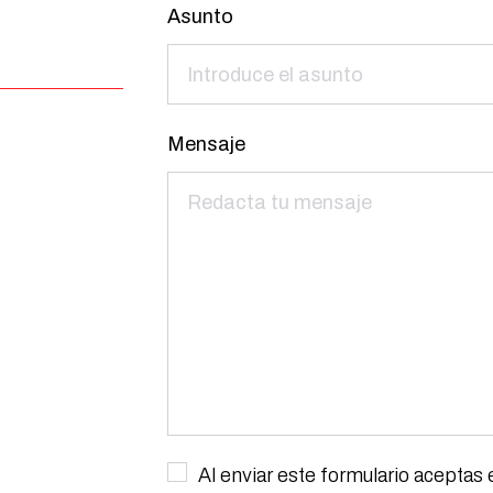
Asunto
Mensaje
Al enviar este formulario acepta