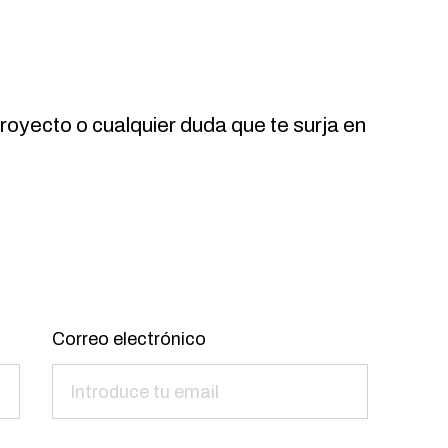
royecto o cualquier duda que te surja en
Correo electrónico