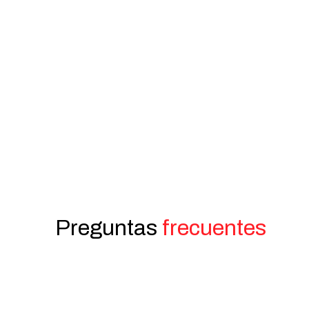
Preguntas
frecuentes