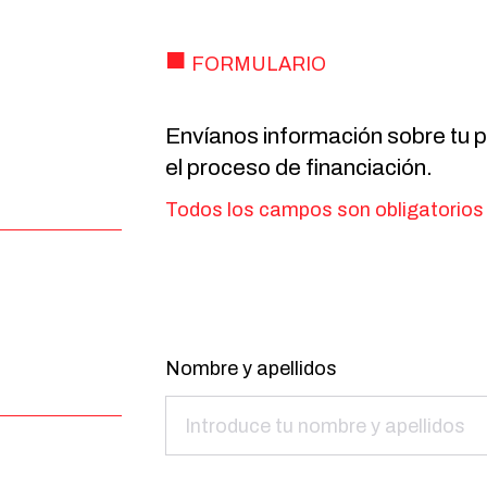
FORMULARIO
Envíanos información sobre tu p
el proceso de financiación.
Todos los campos son obligatorios
Nombre y apellidos