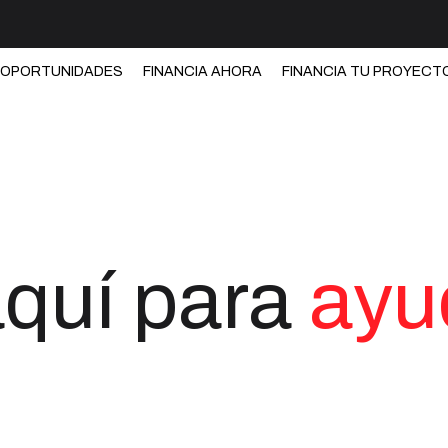
OPORTUNIDADES
FINANCIA AHORA
FINANCIA TU PROYECT
quí para
ayu