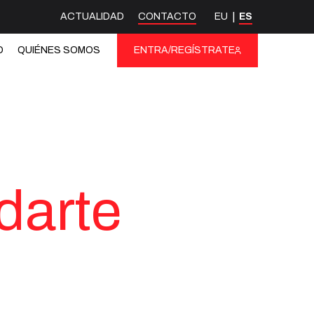
ACTUALIDAD
CONTACTO
EU
ES
O
QUIÉNES SOMOS
ENTRA/REGÍSTRATE
darte