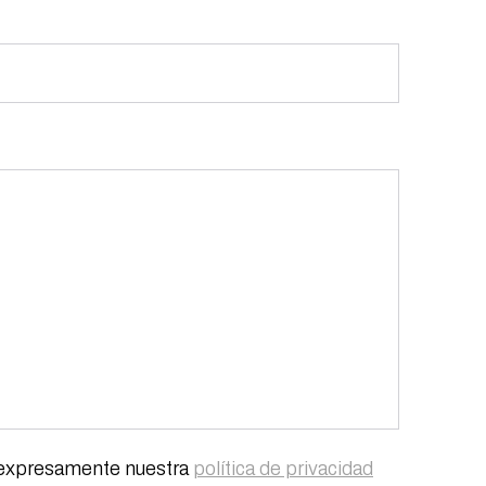
s expresamente nuestra
política de privacidad