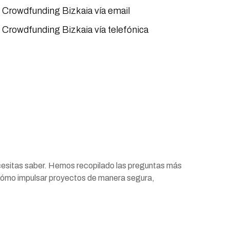
 Crowdfunding Bizkaia vía email
 Crowdfunding Bizkaia vía telefónica
cesitas saber. Hemos recopilado las preguntas más
ómo impulsar proyectos de manera segura,