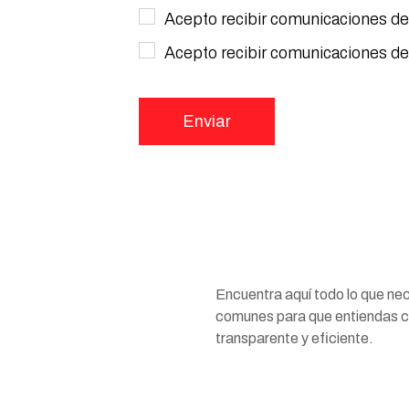
Acepto recibir comunicaciones de
Acepto recibir comunicaciones de
Enviar
Encuentra aquí todo lo que ne
comunes para que entiendas c
transparente y eficiente.