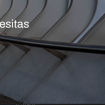
esitas