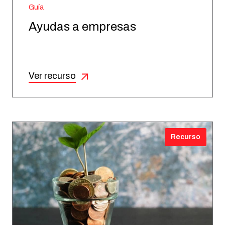
Guía
Ayudas a empresas
Ver recurso
Recurso