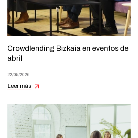
Crowdlending Bizkaia en eventos de
abril
22/05/2026
Leer más