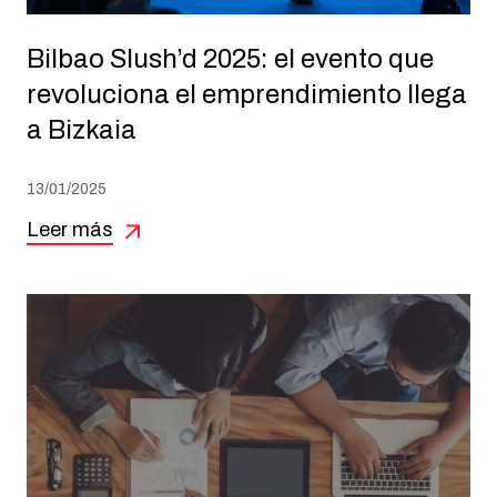
Bilbao Slush’d 2025: el evento que
revoluciona el emprendimiento llega
a Bizkaia
13/01/2025
Leer más