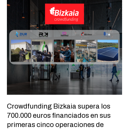
Crowdfunding Bizkaia supera los
700.000 euros financiados en sus
primeras cinco operaciones de