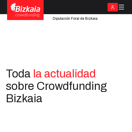
Diputación Foral de Bizkaia
Toda
la actualidad
sobre Crowdfunding
Bizkaia