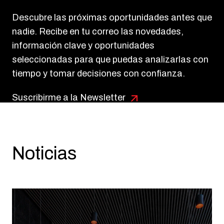
Descubre las próximas oportunidades antes que
nadie. Recibe en tu correo las novedades,
información clave y oportunidades
seleccionadas para que puedas analizarlas con
tiempo y tomar decisiones con confianza.
Suscribirme a la Newsletter
Noticias