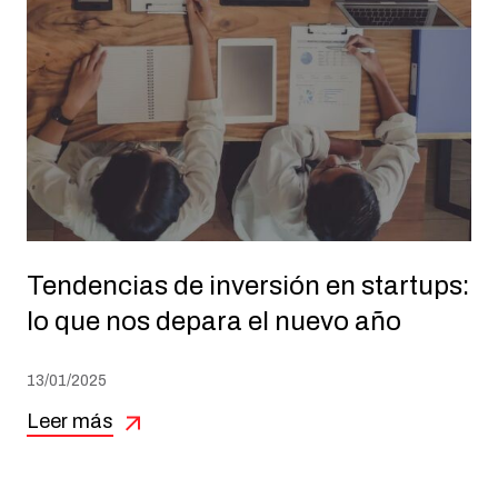
Tendencias de inversión en startups:
lo que nos depara el nuevo año
13/01/2025
Leer más