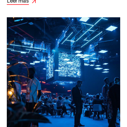
Leer más