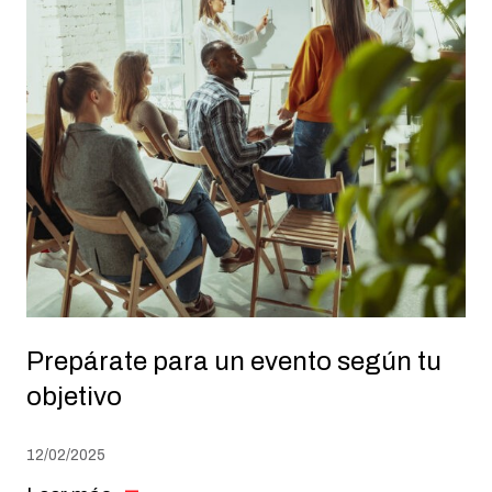
Prepárate para un evento según tu
objetivo
12/02/2025