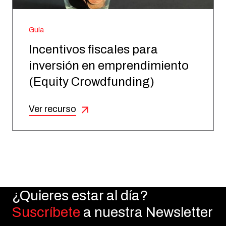
Guía
Incentivos fiscales para
inversión en emprendimiento
(Equity Crowdfunding)
Ver recurso
¿Quieres estar al día?
Suscríbete
a nuestra Newsletter