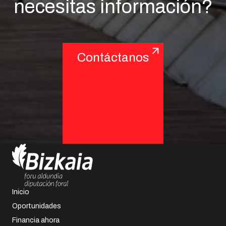
necesitas información?
Contáctanos
Inicio
Oportunidades
Financia ahora