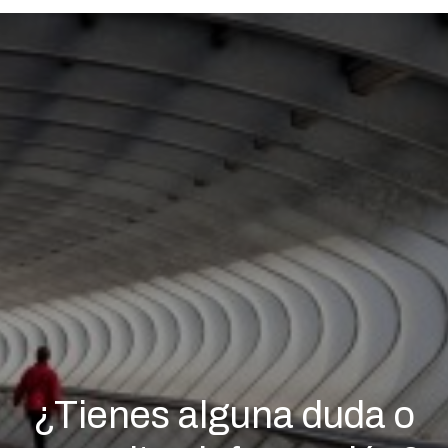
¿Tienes alguna duda o