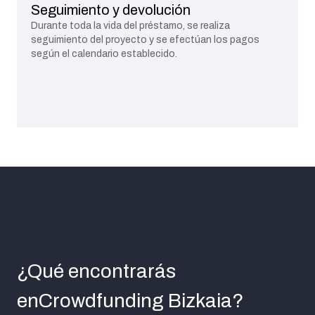
Seguimiento y devolución
Durante toda la vida del préstamo, se realiza
seguimiento del proyecto y se efectúan los pagos
según el calendario establecido.
¿Qué encontrarás
en
Crowdfunding Bizkaia?