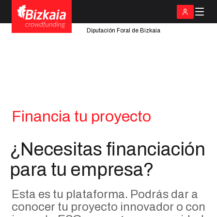
Diputación Foral de Bizkaia
Financia tu proyecto
¿Necesitas financiación
para tu empresa?
Esta es tu plataforma. Podrás dar a
conocer tu proyecto innovador o con