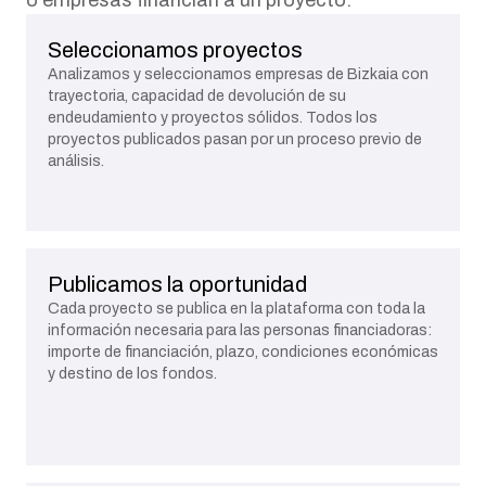
o empresas financian a un proyecto.
Seleccionamos proyectos
Analizamos y seleccionamos empresas de Bizkaia con
trayectoria, capacidad de devolución de su
endeudamiento y proyectos sólidos. Todos los
proyectos publicados pasan por un proceso previo de
análisis.
Publicamos la oportunidad
Cada proyecto se publica en la plataforma con toda la
información necesaria para las personas financiadoras:
importe de financiación, plazo, condiciones económicas
y destino de los fondos.