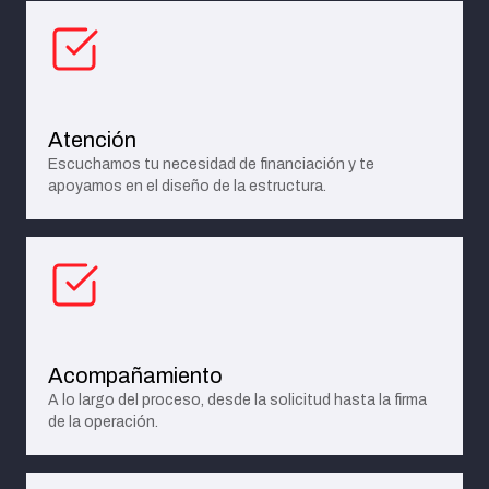
Atención
Escuchamos tu necesidad de financiación y te
apoyamos en el diseño de la estructura.
Acompañamiento
A lo largo del proceso, desde la solicitud hasta la firma
de la operación.