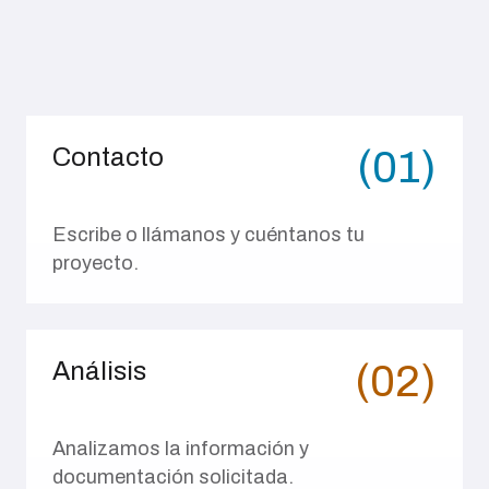
Contacto
(01)
Escribe o llámanos y cuéntanos tu
proyecto.
Análisis
(02)
Analizamos la información y
documentación solicitada.