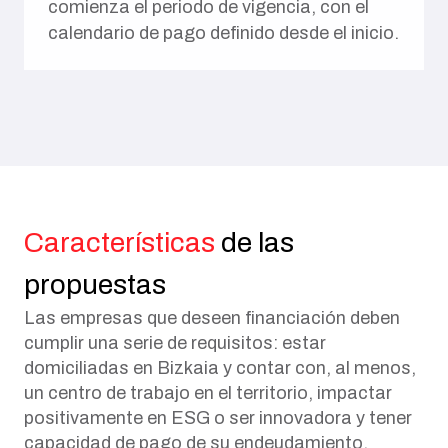
comienza el periodo de vigencia, con el
calendario de pago definido desde el inicio.
Características
de las
propuestas
Las empresas que deseen financiación deben
cumplir una serie de requisitos: estar
domiciliadas en Bizkaia y contar con, al menos,
un centro de trabajo en el territorio, impactar
positivamente en ESG o ser innovadora y tener
capacidad de pago de su endeudamiento.