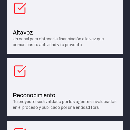
Altavoz
Un canal para obtener la financiación a la vez que
comunicas tu actividad y tu proyecto.
Reconocimiento
Tu proyecto será validado por los agentes involucrados
en el proceso y publicado por una entidad foral.