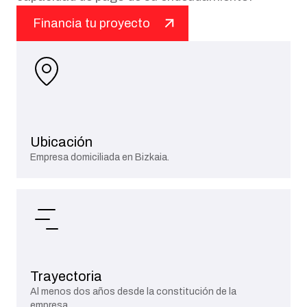
Financia tu proyecto
Ubicación
Empresa domiciliada en Bizkaia.
Trayectoria
Al menos dos años desde la constitución de la
empresa.