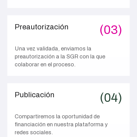
Preautorización
(03)
Una vez validada, enviamos la
preautorización a la SGR con la que
colaborar en el proceso.
Publicación
(04)
Compartiremos la oportunidad de
financiación en nuestra plataforma y
redes sociales.