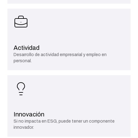
Actividad
Desarrollo de actividad empresarial y empleo en
personal.
Innovación
Si no impacta en ESG, puede tener un componente
innovador.