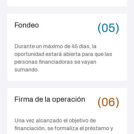
Fondeo
(05)
Durante un máximo de 45 días, la
oportunidad estará abierta para que las
personas financiadoras se vayan
sumando.
Firma de la operación
(06)
Una vez alcanzado el objetivo de
financiación, se formaliza el préstamo y