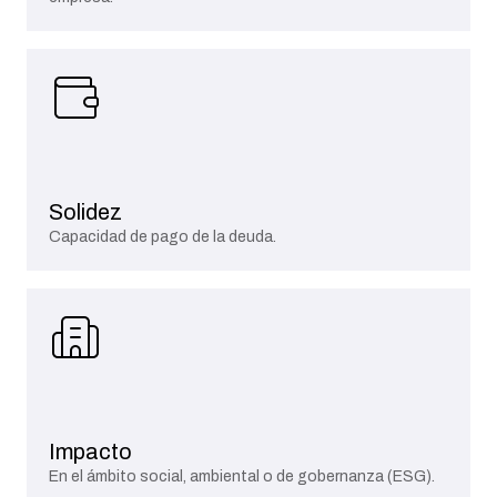
Solidez
Capacidad de pago de la deuda.
Impacto
En el ámbito social, ambiental o de gobernanza (ESG).