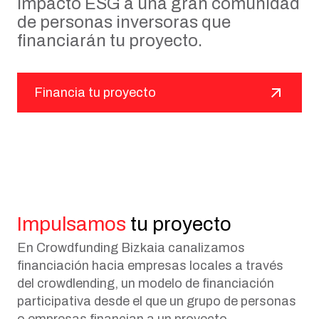
impacto ESG a una gran comunidad
de personas inversoras que
financiarán tu proyecto.
Financia tu proyecto
Impulsamos
tu proyecto
En Crowdfunding Bizkaia canalizamos
financiación hacia empresas locales a través
del crowdlending, un modelo de financiación
participativa desde el que un grupo de personas