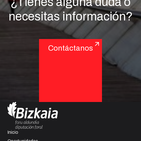
¿Tienes alguna duda o
necesitas información?
Contáctanos
Inicio