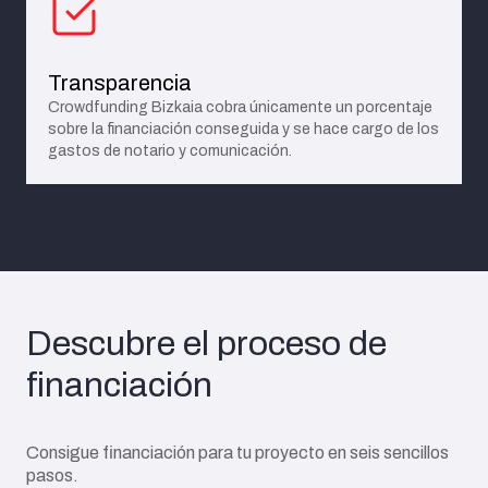
Transparencia
Crowdfunding Bizkaia cobra únicamente un porcentaje
sobre la financiación conseguida y se hace cargo de los
gastos de notario y comunicación.
Descubre el proceso de
financiación
Consigue financiación para tu proyecto en seis sencillos
pasos.