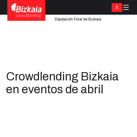
Diputación Foral de Bizkaia
Crowdlending Bizkaia
en eventos de abril