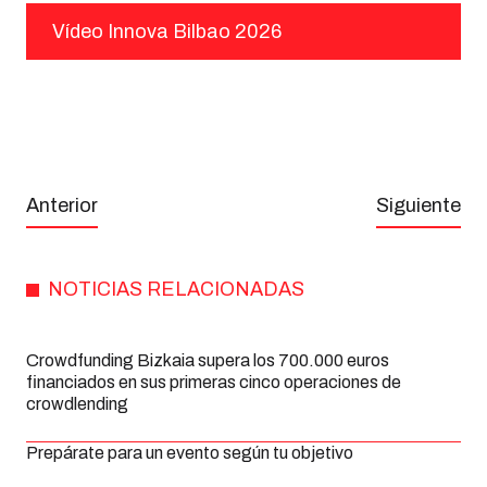
Vídeo Innova Bilbao 2026
Anterior
Siguiente
NOTICIAS RELACIONADAS
Crowdfunding Bizkaia supera los 700.000 euros
financiados en sus primeras cinco operaciones de
crowdlending
Prepárate para un evento según tu objetivo