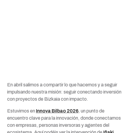
En abril salimos a compartir lo que hacemos y a seguir
impulsando nuestra misión: seguir conectando inversión
con proyectos de Bizkaia con impacto.
Estuvimos en
Innova Bilbao 2026
, un punto de
encuentro clave para la innovación, donde conectamos
con empresas, personas inversoras y agentes del
ecosistema. Aquí podéis ver la intervención de
Iñaki