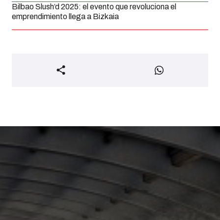
Bilbao Slush’d 2025: el evento que revoluciona el
emprendimiento llega a Bizkaia