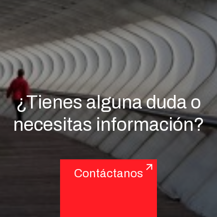
¿Tienes alguna duda o
necesitas información?
Contáctanos