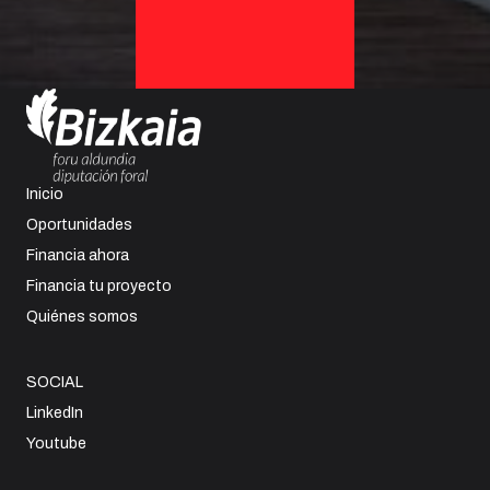
Inicio
Oportunidades
Financia ahora
Financia tu proyecto
Quiénes somos
SOCIAL
LinkedIn
Youtube